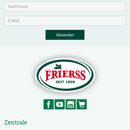
Absenden
Zentrale