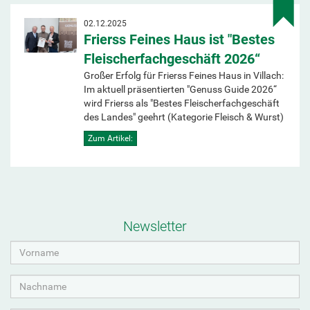
02.12.2025
Frierss Feines Haus ist "Bestes
Fleischerfachgeschäft 2026“
Großer Erfolg für Frierss Feines Haus in Villach:
Im aktuell präsentierten "Genuss Guide 2026“
wird Frierss als "Bestes Fleischerfachgeschäft
des Landes" geehrt (Kategorie Fleisch & Wurst)
Zum Artikel:
Newsletter