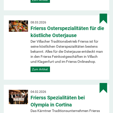
08.03.2026
Frierss Osterspezialitäten für die
köstliche Osterjause
Der Villacher Traditionsbetrieb Frierss ist für
seine köstlichen Osterspezialitäten bestens
bekannt. Alles für die Osterjause entdeckt man
in den Frierss Feinkostgeschäften in Villach
und Klagenfurt und im Frierss Onlineshop.
Zum Artikel:
04.02.2026
Frierss Spezialitäten bei
Olympia in Cortina
Das Kärntner Traditionsunternehmen Frierss