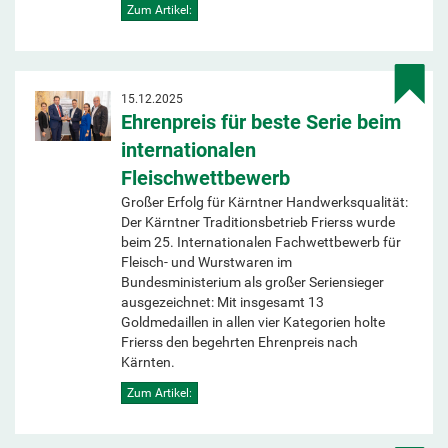
Zum Artikel:
15.12.2025
Ehrenpreis für beste Serie beim
internationalen
Fleischwettbewerb
Großer Erfolg für Kärntner Handwerksqualität:
Der Kärntner Traditionsbetrieb Frierss wurde
beim 25. Internationalen Fachwettbewerb für
Fleisch- und Wurstwaren im
Bundesministerium als großer Seriensieger
ausgezeichnet: Mit insgesamt 13
Goldmedaillen in allen vier Kategorien holte
Frierss den begehrten Ehrenpreis nach
Kärnten.
Zum Artikel: