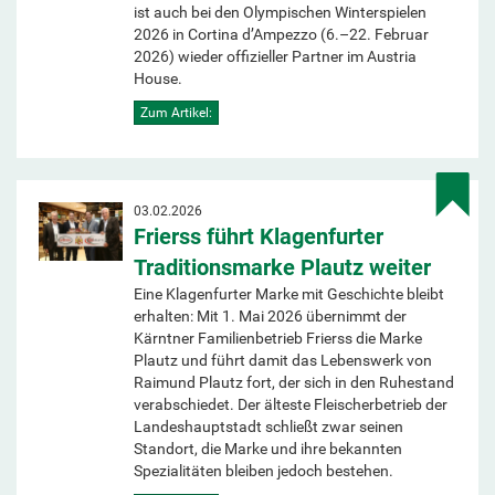
ist auch bei den Olympischen Winterspielen
2026 in Cortina d’Ampezzo (6.–22. Februar
2026) wieder offizieller Partner im Austria
House.
Zum Artikel:
03.02.2026
Frierss führt Klagenfurter
Traditionsmarke Plautz weiter
Eine Klagenfurter Marke mit Geschichte bleibt
erhalten: Mit 1. Mai 2026 übernimmt der
Kärntner Familienbetrieb Frierss die Marke
Plautz und führt damit das Lebenswerk von
Raimund Plautz fort, der sich in den Ruhestand
verabschiedet. Der älteste Fleischerbetrieb der
Landeshauptstadt schließt zwar seinen
Standort, die Marke und ihre bekannten
Spezialitäten bleiben jedoch bestehen.