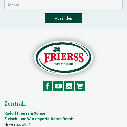
Absenden
Zentrale
Rudolf Frierss & Söhne
Fleisch- und Wurstspezialitäten GmbH
Gewerbezeile 4