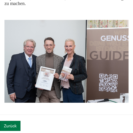
zu machen.
Zurück