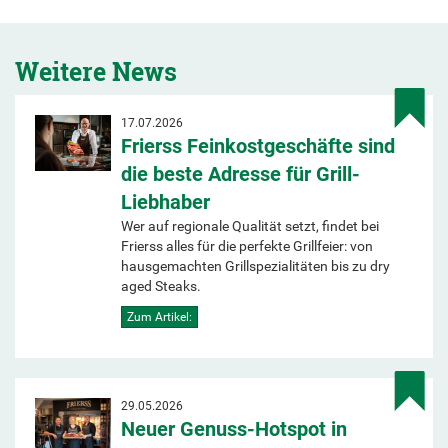
Weitere News
17.07.2026
Frierss Feinkostgeschäfte sind
die beste Adresse für Grill-
Liebhaber
Wer auf regionale Qualität setzt, findet bei
Frierss alles für die perfekte Grillfeier: von
hausgemachten Grillspezialitäten bis zu dry
aged Steaks.
Zum Artikel:
29.05.2026
Neuer Genuss-Hotspot in