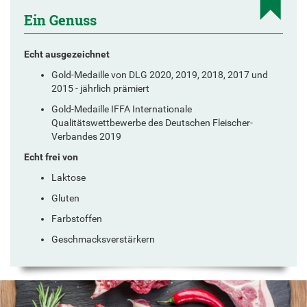
Ein Genuss
Echt ausgezeichnet
Gold-Medaille von DLG 2020, 2019, 2018, 2017 und
2015 - jährlich prämiert
Gold-Medaille IFFA Internationale
Qualitätswettbewerbe des Deutschen Fleischer-
Verbandes 2019
Echt frei von
Laktose
Gluten
Farbstoffen
Geschmacksverstärkern