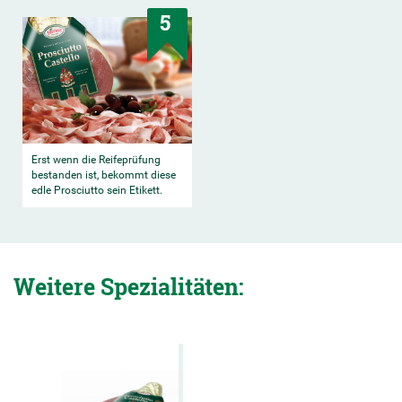
5
Erst wenn die Reifeprüfung
bestanden ist, bekommt diese
edle Prosciutto sein Etikett.
Weitere Spezialitäten: