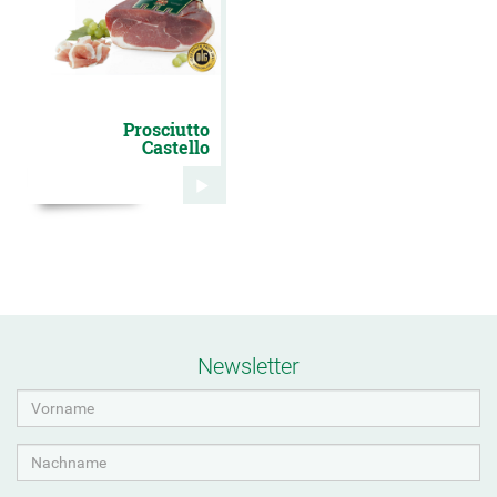
Prosciutto
Castello
Newsletter