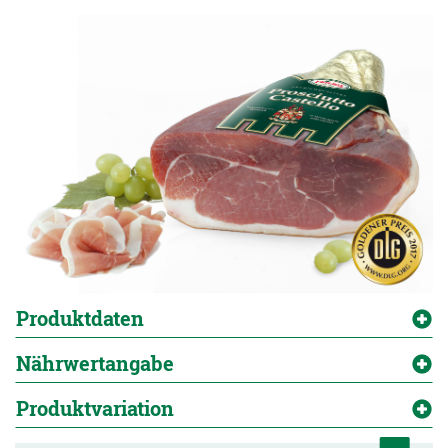
Produktdaten
Nährwertangabe
Produktvariation