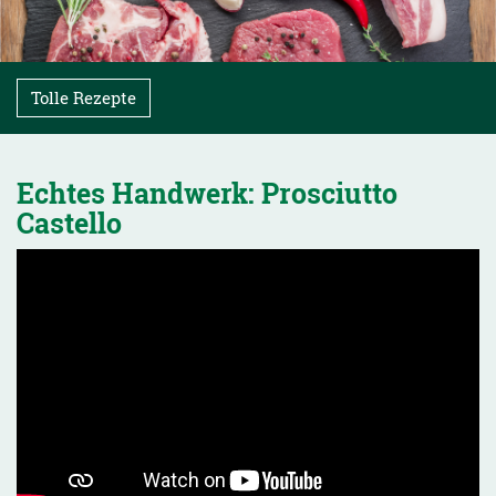
Tolle Rezepte
Echtes Handwerk: Prosciutto
Castello