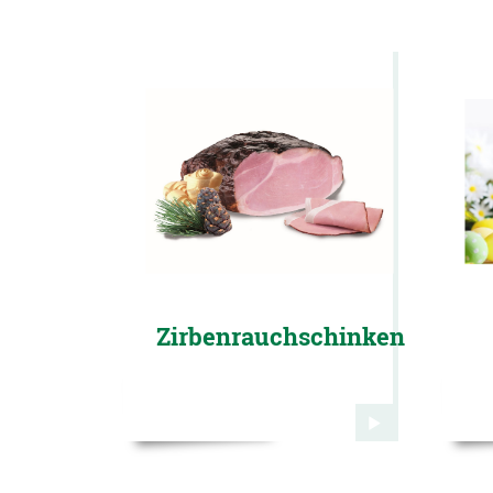
Zirbenrauchschinken