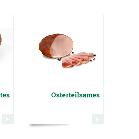
tes
Osterteilsames