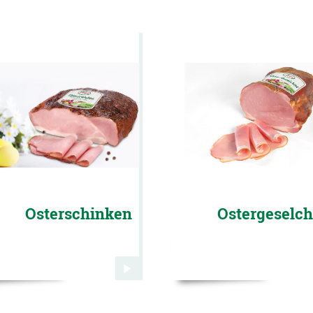
Osterschinken
Ostergeselch