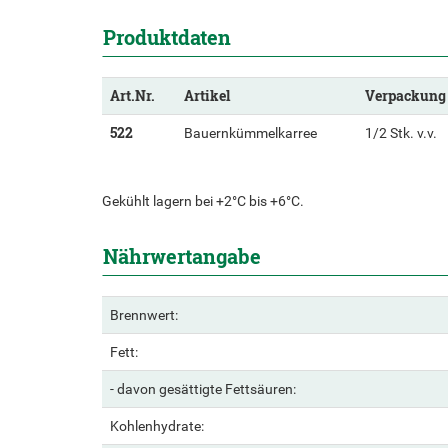
Produktdaten
Art.Nr.
Artikel
Verpackung
522
Bauernkümmelkarree
1/2 Stk. v.v.
Gekühlt lagern bei +2°C bis +6°C.
Nährwertangabe
Brennwert:
Fett:
- davon gesättigte Fettsäuren:
Kohlenhydrate: