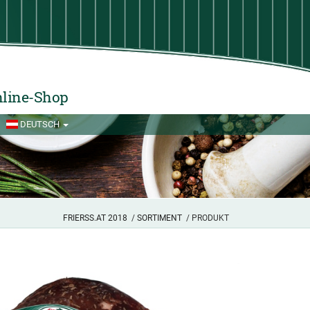
line-Shop
DEUTSCH
FRIERSS.AT 2018
/
SORTIMENT
/ PRODUKT