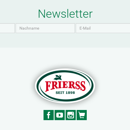
Newsletter