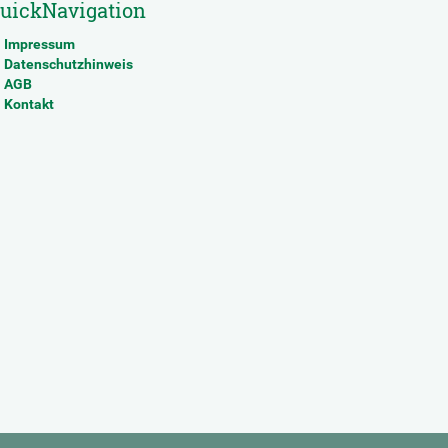
uickNavigation
Impressum
Datenschutzhinweis
AGB
Kontakt