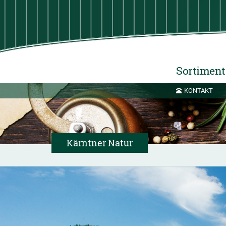
Sortiment
KONTAKT
Kärntner Natur