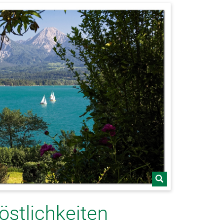
östlichkeiten