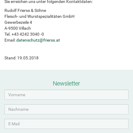
Sie erreichen uns unter folgenden Kontaktdaten:
Rudolf Frierss & Söhne
Fleisch- und Wurstspezialitäten GmbH
Gewerbezeile 4
A-9500 Villach
Tel. +43 4242 3040 -0
Email:
datenschutz
@
frierss.at
Stand: 19.05.2018
Newsletter