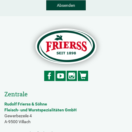
Absenden
Zentrale
Rudolf Frierss & Söhne
Fleisch- und Wurstspezialitäten GmbH
Gewerbezeile 4
A-9500 Villach