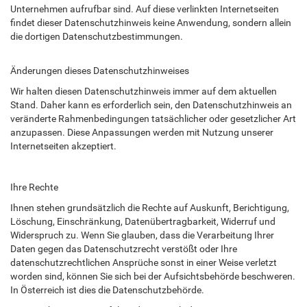
Unternehmen aufrufbar sind. Auf diese verlinkten Internetseiten
findet dieser Datenschutzhinweis keine Anwendung, sondern allein
die dortigen Datenschutzbestimmungen.
Änderungen dieses Datenschutzhinweises
Wir halten diesen Datenschutzhinweis immer auf dem aktuellen
Stand. Daher kann es erforderlich sein, den Datenschutzhinweis an
veränderte Rahmenbedingungen tatsächlicher oder gesetzlicher Art
anzupassen. Diese Anpassungen werden mit Nutzung unserer
Internetseiten akzeptiert.
Ihre Rechte
Ihnen stehen grundsätzlich die Rechte auf Auskunft, Berichtigung,
Löschung, Einschränkung, Datenübertragbarkeit, Widerruf und
Widerspruch zu. Wenn Sie glauben, dass die Verarbeitung Ihrer
Daten gegen das Datenschutzrecht verstößt oder Ihre
datenschutzrechtlichen Ansprüche sonst in einer Weise verletzt
worden sind, können Sie sich bei der Aufsichtsbehörde beschweren.
In Österreich ist dies die Datenschutzbehörde.