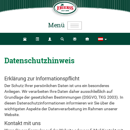
Menü
Datenschutzhinweis
Erklärung zur Informationspflicht
Der Schutz Ihrer persönlichen Daten ist uns ein besonderes
Anliegen. Wir verarbeiten Ihre Daten daher ausschließlich auf
Grundlage der gesetzlichen Bestimmungen (DSGVO, TKG 2003). In
diesen Datenschutzinformationen informieren wir Sie über die
wichtigsten Aspekte der Datenverarbeitung im Rahmen unserer
Website.
Kontakt mit uns