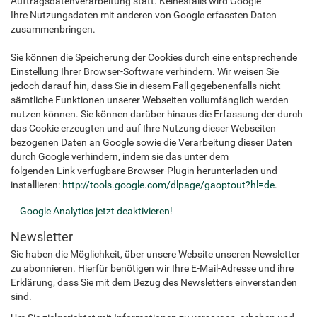
Auftragsdatenverarbeitung statt. Keinesfalls wird Google
Ihre Nutzungsdaten mit anderen von Google erfassten Daten
zusammenbringen.
Sie können die Speicherung der Cookies durch eine entsprechende
Einstellung Ihrer Browser-Software verhindern. Wir weisen Sie
jedoch darauf hin, dass Sie in diesem Fall gegebenenfalls nicht
sämtliche Funktionen unserer Webseiten vollumfänglich werden
nutzen können. Sie können darüber hinaus die Erfassung der durch
das Cookie erzeugten und auf Ihre Nutzung dieser Webseiten
bezogenen Daten an Google sowie die Verarbeitung dieser Daten
durch Google verhindern, indem sie das unter dem
folgenden Link verfügbare Browser-Plugin herunterladen und
installieren:
http://tools.google.com/dlpage/gaoptout?hl=de
.
Google Analytics jetzt deaktivieren!
Newsletter
Sie haben die Möglichkeit, über unsere Website unseren Newsletter
zu abonnieren. Hierfür benötigen wir Ihre E-Mail-Adresse und ihre
Erklärung, dass Sie mit dem Bezug des Newsletters einverstanden
sind.