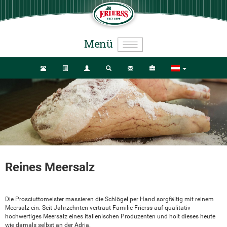
Menü
Reines Meersalz
Die Prosciuttomeister massieren die Schlögel per Hand sorgfältig mit reinem
Meersalz ein. Seit Jahrzehnten vertraut Familie Frierss auf qualitativ
hochwertiges Meersalz eines italienischen Produzenten und holt dieses heute
wie damals selbst an der Adria.