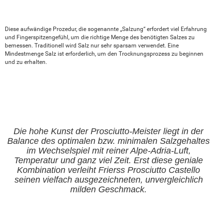
Diese aufwändige Prozedur, die sogenannte „Salzung“ erfordert viel Erfahrung
und Fingerspitzengefühl, um die richtige Menge des benötigten Salzes zu
bemessen. Traditionell wird Salz nur sehr sparsam verwendet. Eine
Mindestmenge Salz ist erforderlich, um den Trocknungsprozess zu beginnen
und zu erhalten.
Die hohe Kunst der Prosciutto-Meister liegt in der
Balance des optimalen bzw. minimalen Salzgehaltes
im Wechselspiel mit reiner Alpe-Adria-Luft,
Temperatur und ganz viel Zeit. Erst diese geniale
Kombination verleiht Frierss Prosciutto Castello
seinen vielfach ausgezeichneten, unvergleichlich
milden Geschmack.