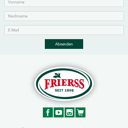
Absenden