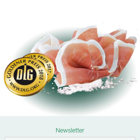
Newsletter